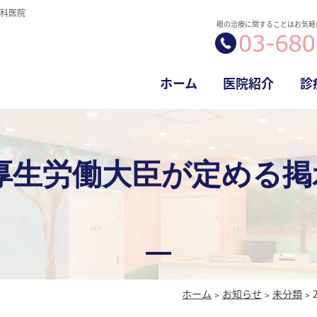
科医院
眼の治療に関することはお気軽
ホーム
医院紹介
診
「厚生労働大臣が定める
ホーム
お知らせ
未分類