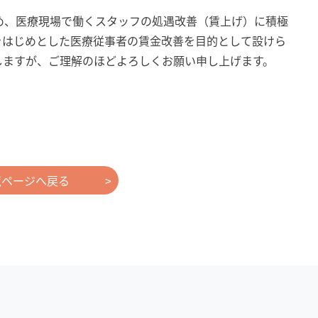
め、医療現場で働くスタッフの処遇改善（賃上げ）に積極
をはじめとした医療従事者の賃金改善を目的として設けら
しますが、ご理解のほどよろしくお願い申し上げます。
覧ページへ戻る