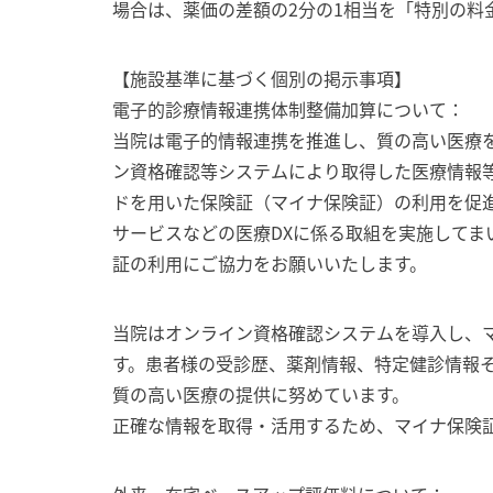
場合は、薬価の差額の2分の1相当を「特別の料
【施設基準に基づく個別の掲示事項】
電子的診療情報連携体制整備加算について：
当院は電子的情報連携を推進し、質の高い医療
ン資格確認等システムにより取得した医療情報
ドを用いた保険証（マイナ保険証）の利用を促
サービスなどの医療DXに係る取組を実施してま
証の利用にご協力をお願いいたします。
当院はオンライン資格確認システムを導入し、
す。患者様の受診歴、薬剤情報、特定健診情報
質の高い医療の提供に努めています。
正確な情報を取得・活用するため、マイナ保険