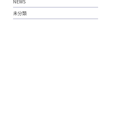
NEWS
未分類