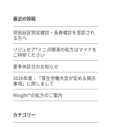
最近の投稿
世田谷区特定健診・長寿健診を受診され
る方へ
リジュセア®ミニ点眼液の処方はマイナを
ご持参ください
夏季休診日のお知らせ
2026年度：「厚生労働大臣が定める掲示
事項」に関しまして
Misight®の処方のご案内
カテゴリー