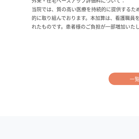
外来・在宅ベースアップ評価料について：
当院では、質の高い医療を持続的に提供するた
的に取り組んでおります。本加算は、看護職員
れたものです。患者様のご負担が一部増加いた
一