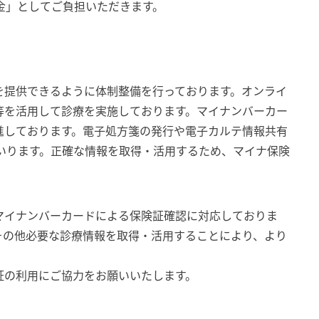
金」としてご負担いただきます。
を提供できるように体制整備を行っております。オンライ
等を活用して診療を実施しております。マイナンバーカー
進しております。電子処方箋の発行や電子カルテ情報共有
いります。正確な情報を取得・活用するため、マイナ保険
マイナンバーカードによる保険証確認に対応しておりま
その他必要な診療情報を取得・活用することにより、より
証の利用にご協力をお願いいたします。