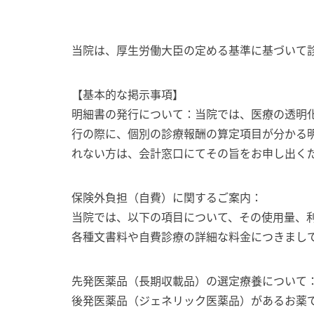
当院は、厚生労働大臣の定める基準に基づいて
【基本的な掲示事項】
明細書の発行について：当院では、医療の透明
行の際に、個別の診療報酬の算定項目が分かる
れない方は、会計窓口にてその旨をお申し出く
保険外負担（自費）に関するご案内：
当院では、以下の項目について、その使用量、
各種文書料や自費診療の詳細な料金につきまし
先発医薬品（長期収載品）の選定療養について
後発医薬品（ジェネリック医薬品）があるお薬