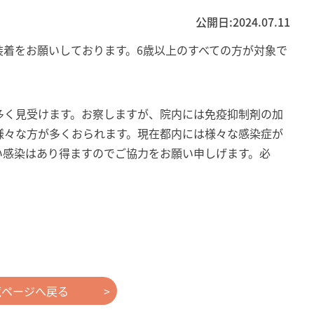
公開日:
2024.07.11
装着をお願いしております。6歳以上のすべての方が対象で
多く見受けます。お察しますが、院内には免疫抑制剤の加
様々な方が多くおられます。現在都内には様々な感染症が
い感染はあり得ますのでご協力をお願い申しげます。必
覧ページへ戻る