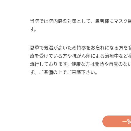
当院では院内感染対策として、患者様にマスク
す。
夏季で気温が高いため持参をお忘れになる方を
療を受けている方や抗がん剤による治療中など
流行しております。健康な方は発熱や自覚のな
ず、ご準備の上でご来院下さい。
一