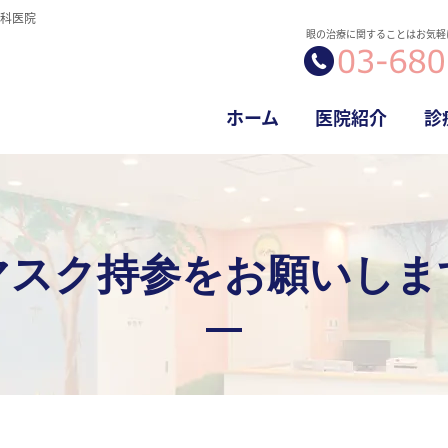
科医院
眼の治療に関することはお気軽
ホーム
医院紹介
診
マスク持参をお願いしま