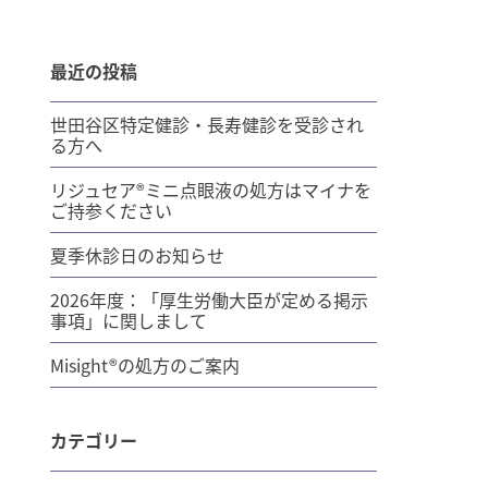
最近の投稿
世田谷区特定健診・長寿健診を受診され
る方へ
リジュセア®ミニ点眼液の処方はマイナを
ご持参ください
夏季休診日のお知らせ
2026年度：「厚生労働大臣が定める掲示
事項」に関しまして
Misight®の処方のご案内
カテゴリー