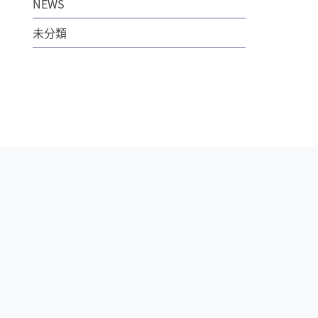
NEWS
未分類