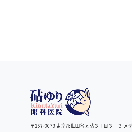
〒157-0073 東京都世田谷区砧３丁目３－３ 